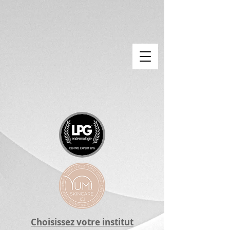
Choisissez
votre institut