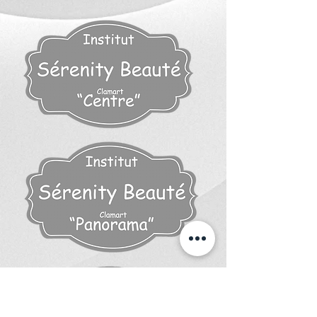
Nos prestations